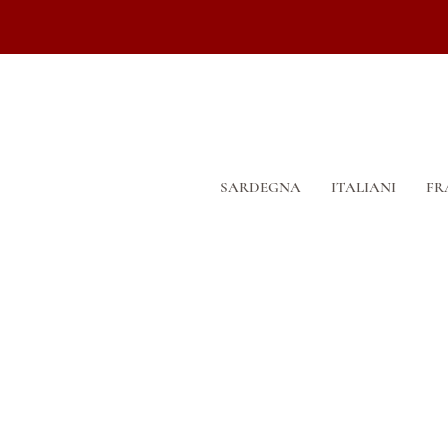
SARDEGNA
ITALIANI
FR