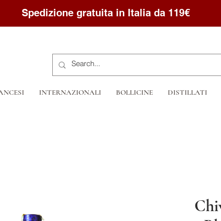
Spedizione gratuita in Italia da 119€
ANCESI
INTERNAZIONALI
BOLLICINE
DISTILLATI
Chi