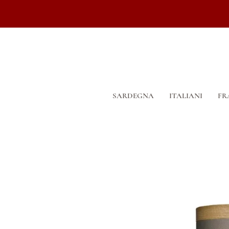
SARDEGNA
ITALIANI
FR