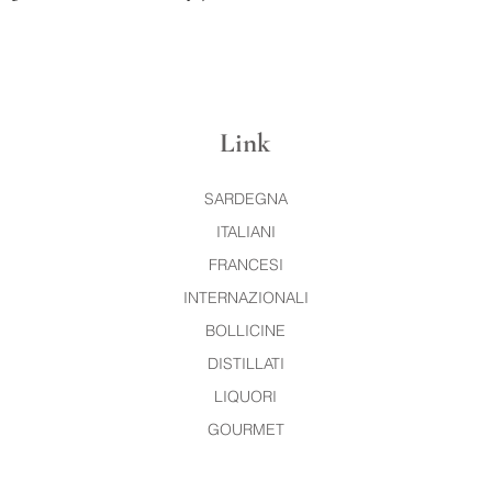
Link
SARDEGNA
ITALIANI
FRANCESI
INTERNAZIONALI
BOLLICINE
DISTILLATI
LIQUORI
GOURMET