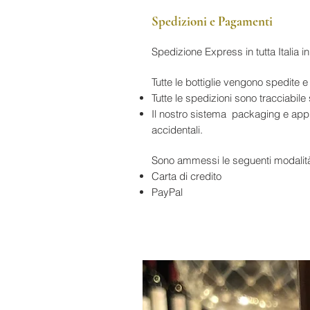
Spedizioni e Pagamenti
Spedizione Express in tutta Italia 
Tutte le bottiglie vengono sped
Tutte le spedizioni sono tracciabile 
Il nostro sistema packaging e appro
accidentali.
Sono ammessi le seguenti modalit
Carta di credito
PayPal