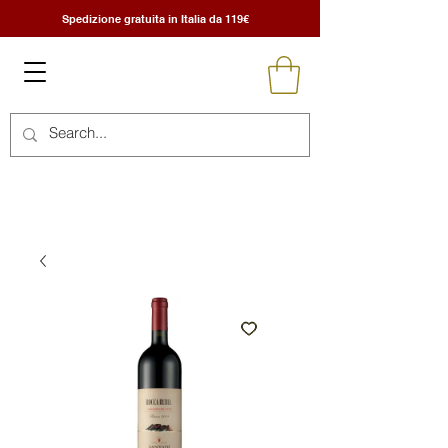
Spedizione gratuita in Italia da 119€