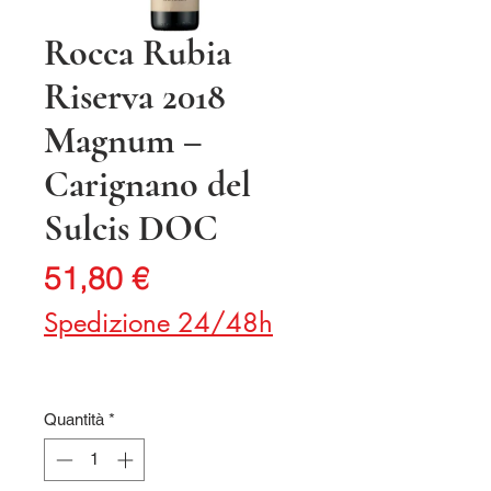
Rocca Rubia
Riserva 2018
Magnum –
Carignano del
Sulcis DOC
Prezzo
51,80 €
Spedizione 24/48h
Quantità
*