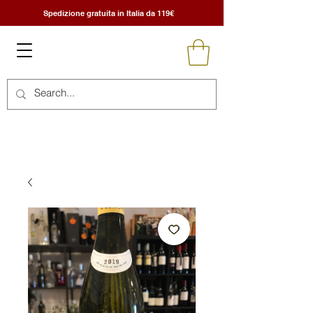
Spedizione gratuita in Italia da 119€