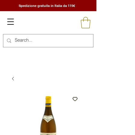
Spedizione gratuita in Italia da 119€