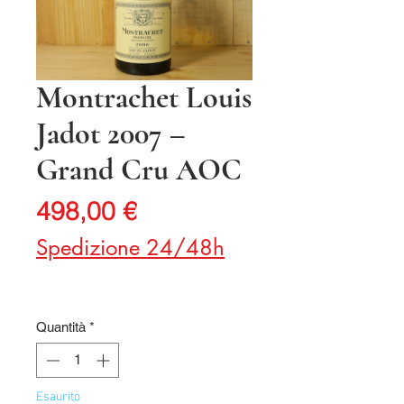
Montrachet Louis
Jadot 2007 –
Grand Cru AOC
Prezzo
498,00 €
Spedizione 24/48h
Quantità
*
Esaurito