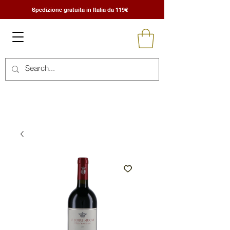
Spedizione gratuita in Italia da 119€