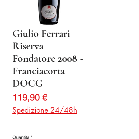
Giulio Ferrari
Riserva
Fondatore 2008 -
Franciacorta
DOCG
Prezzo
119,90 €
Spedizione 24/48h
Quantità
*