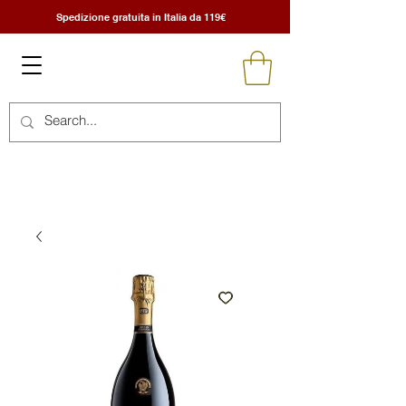
Spedizione gratuita in Italia da 119€