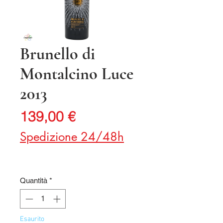
Brunello di
Montalcino Luce
2013
Prezzo
139,00 €
Spedizione 24/48h
Quantità
*
Esaurito