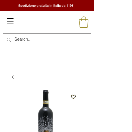
Spedizione gratuita in Italia da 119€