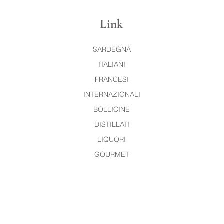
Link
SARDEGNA
ITALIANI
FRANCESI
INTERNAZIONALI
BOLLICINE
DISTILLATI
LIQUORI
GOURMET