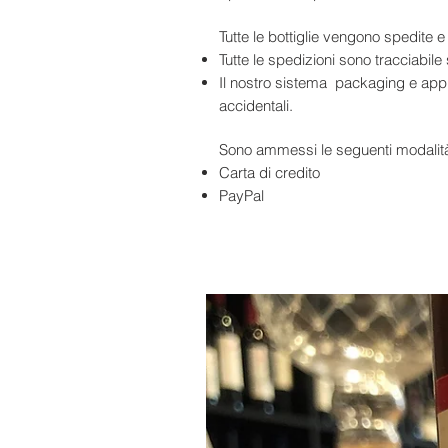
Tutte le bottiglie vengono sped
Tutte le spedizioni sono tracciabile 
Il nostro sistema packaging e appro
accidentali.
Sono ammessi le seguenti modalit
Carta di credito
PayPal