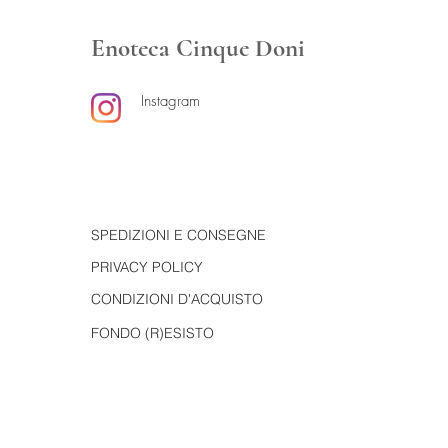
Enoteca Cinque Doni
Instagram
SPEDIZIONI E CONSEGNE
PRIVACY POLICY
CONDIZIONI D'ACQUISTO
FONDO (R)ESISTO