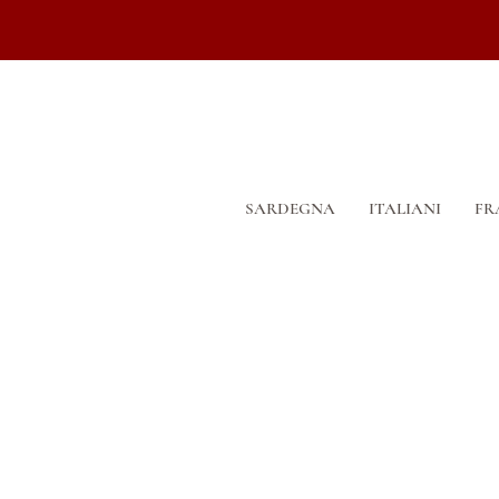
SARDEGNA
ITALIANI
FR