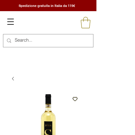
Spedizione gratuita in Italia da 119€